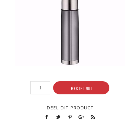
BESTEL NU!
DEEL DIT PRODUCT