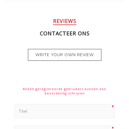
REVIEWS
CONTACTEER ONS
WRITE YOUR OWN REVIEW
Alleen geregistreerde gebruikers kunnen een
beoordeling schrijven