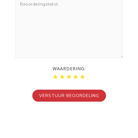
WAARDERING: