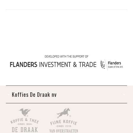
Koffies De Draak nv