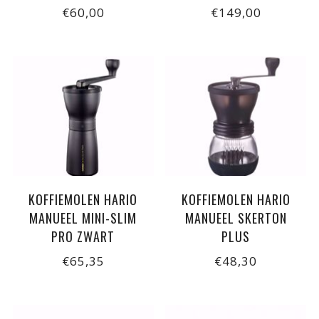
€60,00
€149,00
KOFFIEMOLEN HARIO
KOFFIEMOLEN HARIO
MANUEEL MINI-SLIM
MANUEEL SKERTON
PRO ZWART
PLUS
€65,35
€48,30