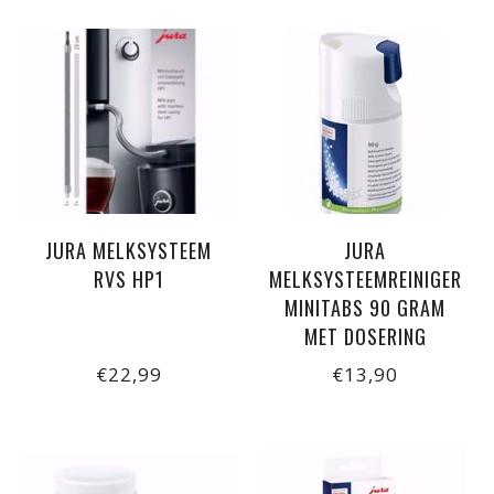
JURA MELKSYSTEEM
JURA
RVS HP1
MELKSYSTEEMREINIGER
MINITABS 90 GRAM
MET DOSERING
€22,99
€13,90