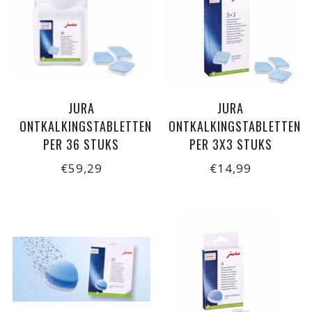
JURA
JURA
ONTKALKINGSTABLETTEN
ONTKALKINGSTABLETTEN
PER 36 STUKS
PER 3X3 STUKS
€59,29
€14,99