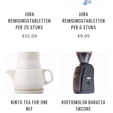
JURA
JURA
REINIGINGSTABLETTEN
REINIGINGSTABLETTEN
PER 25 STUKS
PER 6 STUKS
€35,09
€9,99
KINTO TEA FOR ONE
KOFFIEMOLEN BARATZA
WIT
ENCORE