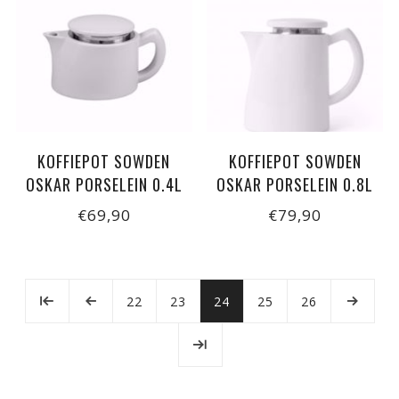
KOFFIEPOT SOWDEN
KOFFIEPOT SOWDEN
OSKAR PORSELEIN 0.4L
OSKAR PORSELEIN 0.8L
€69,90
€79,90
22
23
24
25
26