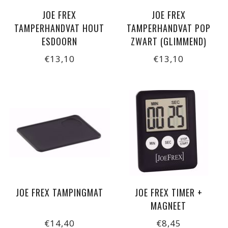
JOE FREX
JOE FREX
TAMPERHANDVAT HOUT
TAMPERHANDVAT POP
ESDOORN
ZWART (GLIMMEND)
€13,10
€13,10
JOE FREX TAMPINGMAT
JOE FREX TIMER +
MAGNEET
€14,40
€8,45