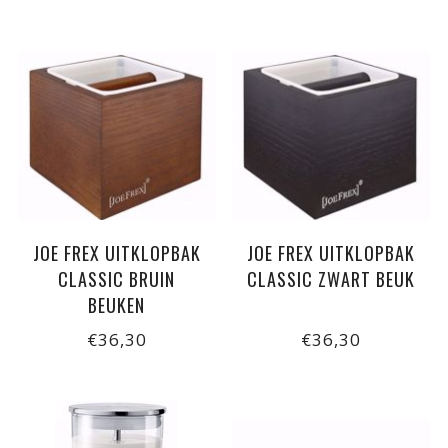
JOE FREX UITKLOPBAK
JOE FREX UITKLOPBAK
CLASSIC BRUIN
CLASSIC ZWART BEUK
BEUKEN
€36,30
€36,30