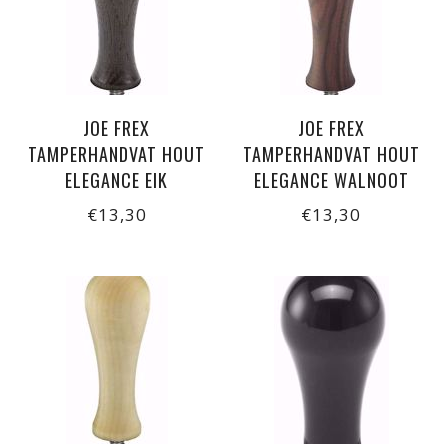
JOE FREX
JOE FREX
TAMPERHANDVAT HOUT
TAMPERHANDVAT HOUT
ELEGANCE EIK
ELEGANCE WALNOOT
€13,30
€13,30