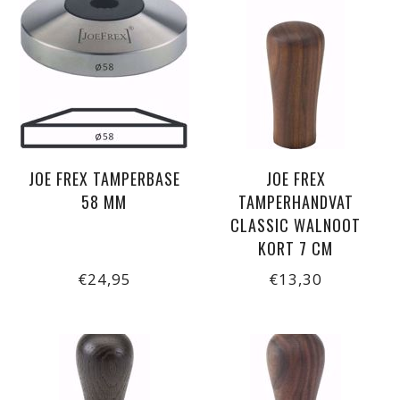
JOE FREX TAMPERBASE
JOE FREX
58 MM
TAMPERHANDVAT
CLASSIC WALNOOT
KORT 7 CM
€24,95
€13,30