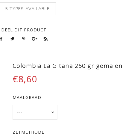
5
TYPES AVAILABLE
DEEL DIT PRODUCT
Colombia La Gitana 250 gr gemalen
€8,60
MAALGRAAD
ZETMETHODE