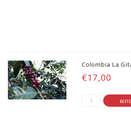
Colombia La Git
€17,00
BESTE