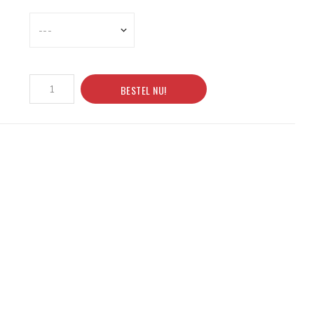
BESTEL NU!