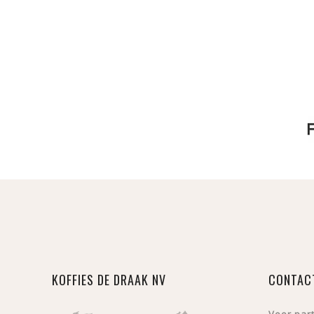
KOFFIES DE DRAAK NV
CONTAC