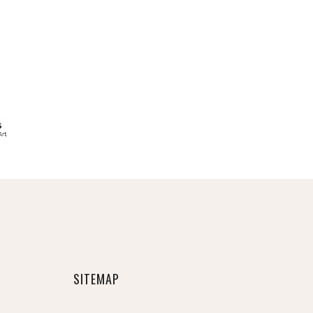
SITEMAP