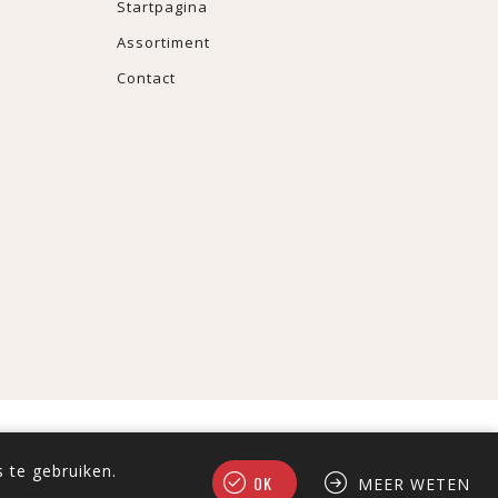
Startpagina
Assortiment
Contact
 te gebruiken.
OK
MEER WETEN