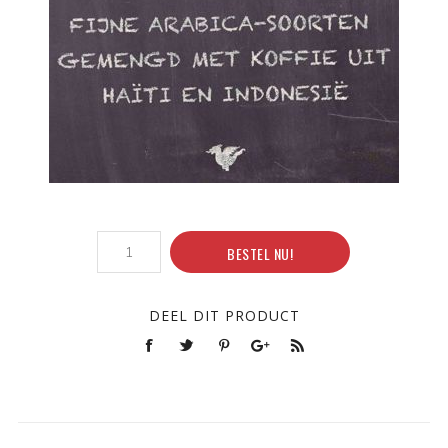
BESTEL NU!
DEEL DIT PRODUCT