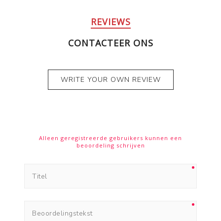
REVIEWS
CONTACTEER ONS
WRITE YOUR OWN REVIEW
Alleen geregistreerde gebruikers kunnen een
beoordeling schrijven