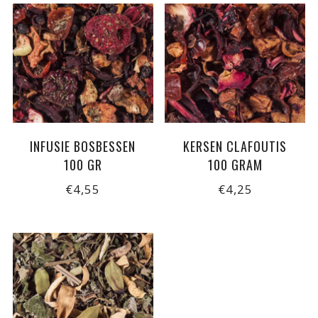
INFUSIE BOSBESSEN
KERSEN CLAFOUTIS
100 GR
100 GRAM
€4,55
€4,25