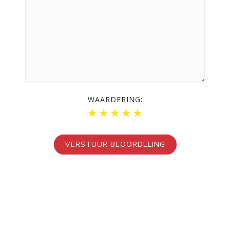
WAARDERING: