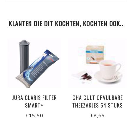
KLANTEN DIE DIT KOCHTEN, KOCHTEN OOK..
JURA CLARIS FILTER
CHA CULT OPVULBARE
SMART+
THEEZAKJES 64 STUKS
€15,50
€8,65