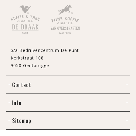
p/a Bedrijvencentrum De Punt
Kerkstraat 108
9050 Gentbrugge
Contact
Info
Sitemap