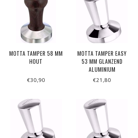
MOTTA TAMPER 58 MM
MOTTA TAMPER EASY
HOUT
53 MM GLANZEND
ALUMINIUM
€30,90
€21,80