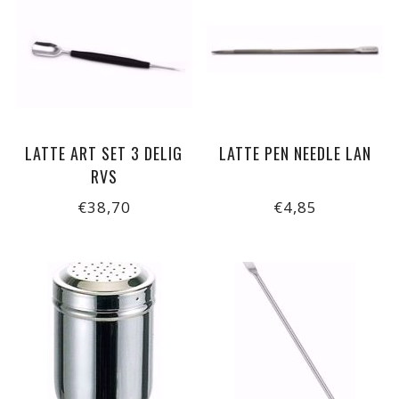
LATTE ART SET 3 DELIG
LATTE PEN NEEDLE LAN
RVS
€38,70
€4,85