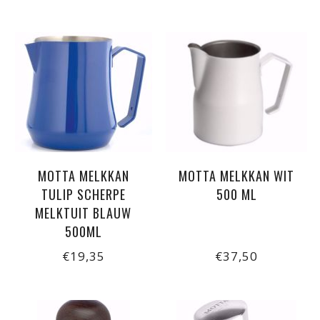
MOTTA MELKKAN
MOTTA MELKKAN WIT
TULIP SCHERPE
500 ML
MELKTUIT BLAUW
500ML
€19,35
€37,50