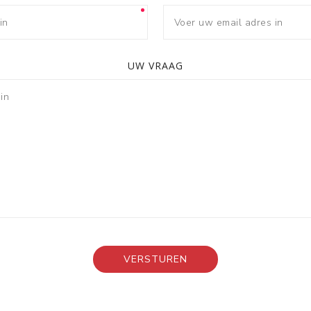
UW VRAAG