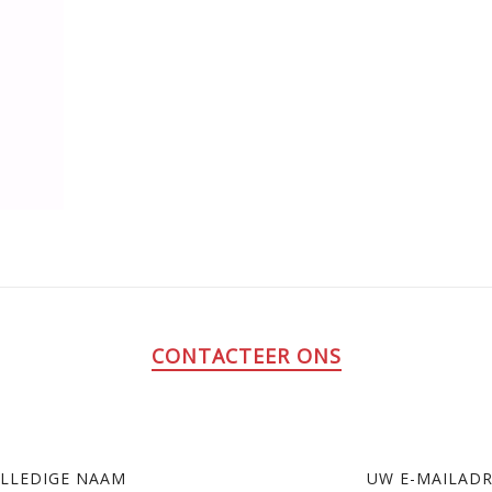
CONTACTEER ONS
LLEDIGE NAAM
UW E-MAILAD