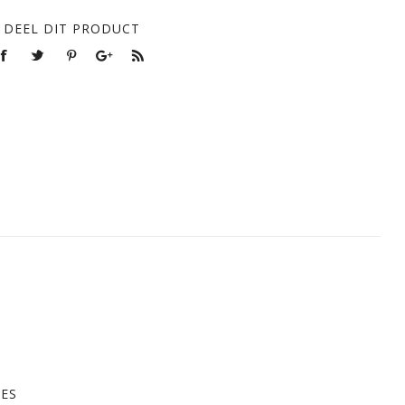
DEEL DIT PRODUCT
RES