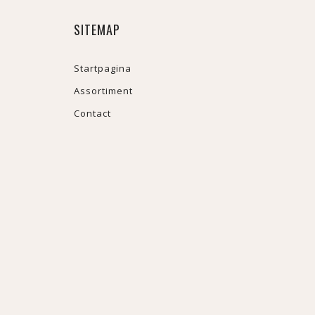
SITEMAP
Startpagina
Assortiment
Contact