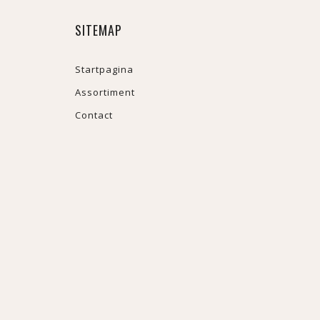
SITEMAP
Startpagina
Assortiment
Contact