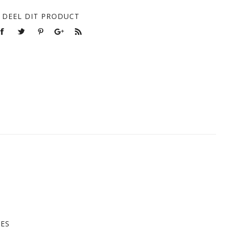
DEEL DIT PRODUCT
RES