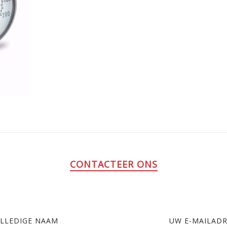
CONTACTEER ONS
LLEDIGE NAAM
UW E-MAILAD