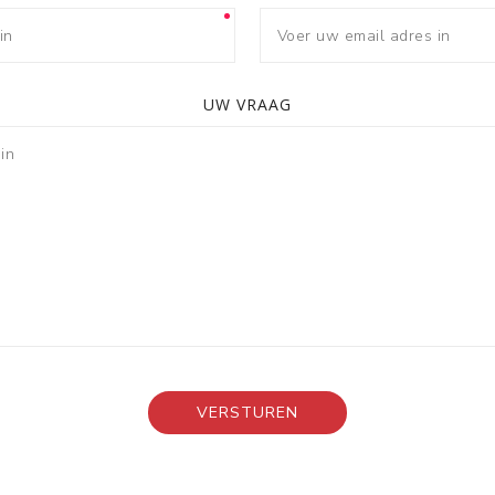
UW VRAAG