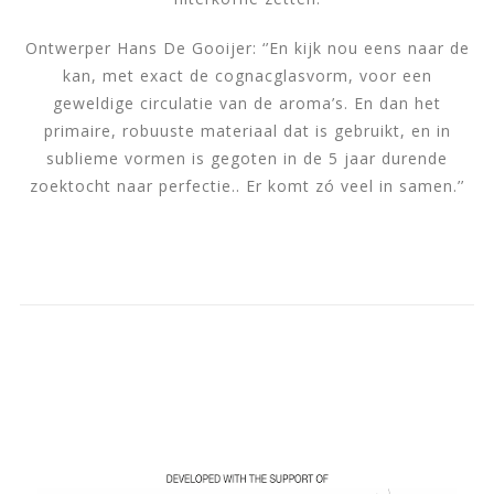
Ontwerper Hans De Gooijer: ‘’En kijk nou eens naar de
kan, met exact de cognacglasvorm, voor een
geweldige circulatie van de aroma’s. En dan het
primaire, robuuste materiaal dat is gebruikt, en in
sublieme vormen is gegoten in de 5 jaar durende
zoektocht naar perfectie.. Er komt zó veel in samen.’’