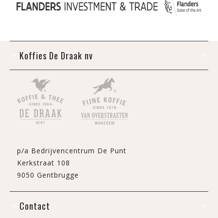
Koffies De Draak nv
p/a Bedrijvencentrum De Punt
Kerkstraat 108
9050 Gentbrugge
Contact