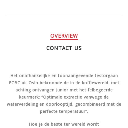
OVERVIEW
CONTACT US
Het onafhankelijke en toonaangevende testorgaan
ECBC uit Oslo bekroonde de in de koffiewereld met
achting ontvangen Junior met het felbegeerde
keurmerk: ‘’Optimale extractie vanwege de
waterverdeling en doorlooptijd, gecombineerd met de
perfecte temperatuur’’.
Hoe je de beste ter wereld wordt