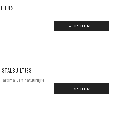
ILTJES
BESTEL NU!
ISTALBUILTJES
 aroma van natuurlijke
BESTEL NU!