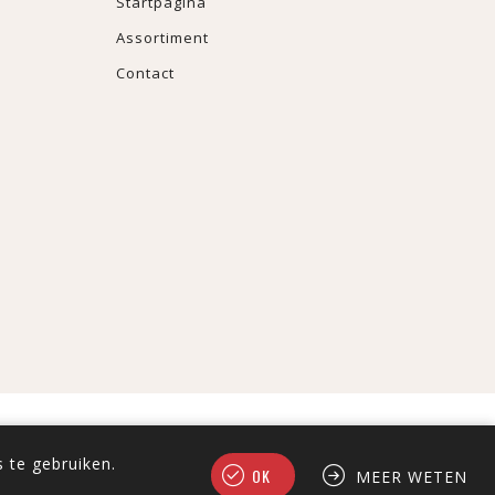
Startpagina
Assortiment
Contact
 te gebruiken.
OK
MEER WETEN