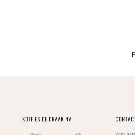
KOFFIES DE DRAAK NV
CONTAC
Voor par