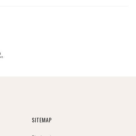
SITEMAP