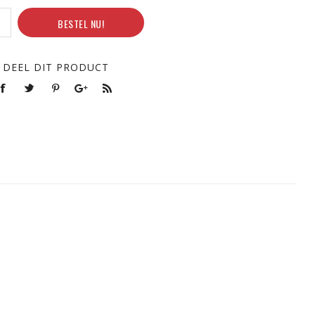
BESTEL NU!
DEEL DIT PRODUCT