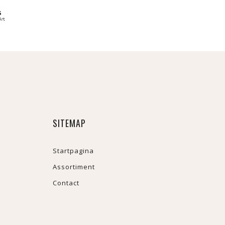
SITEMAP
Startpagina
Assortiment
Contact