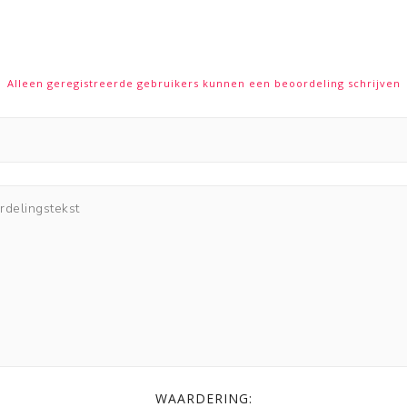
Alleen geregistreerde gebruikers kunnen een beoordeling schrijven
WAARDERING: