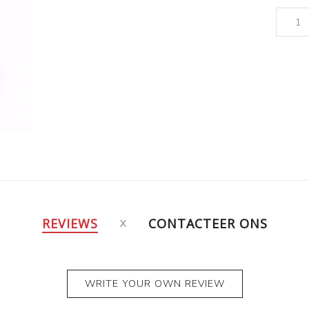
REVIEWS
CONTACTEER ONS
WRITE YOUR OWN REVIEW