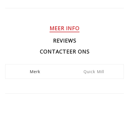
MEER INFO
REVIEWS
CONTACTEER ONS
Merk
Quick Mill