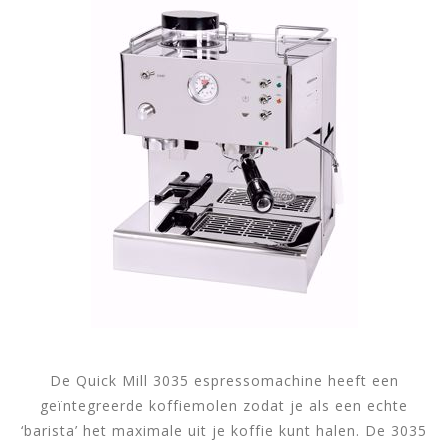
De Quick Mill 3035 espressomachine heeft een
geïntegreerde koffiemolen zodat je als een echte
‘barista’ het maximale uit je koffie kunt halen. De 3035