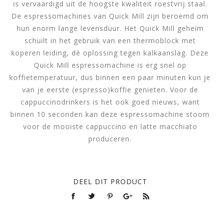
is vervaardigd uit de hoogste kwaliteit roestvrij staal.
De espressomachines van Quick Mill zijn beroemd om
hun enorm lange levensduur. Het Quick Mill geheim
schuilt in het gebruik van een thermoblock met
koperen leiding, dé oplossing tegen kalkaanslag. Deze
Quick Mill espressomachine is erg snel op
koffietemperatuur, dus binnen een paar minuten kun je
van je eerste (espresso)koffie genieten. Voor de
cappuccinodrinkers is het ook goed nieuws, want
binnen 10 seconden kan deze espressomachine stoom
voor de mooiste cappuccino en latte macchiato
produceren.
DEEL DIT PRODUCT