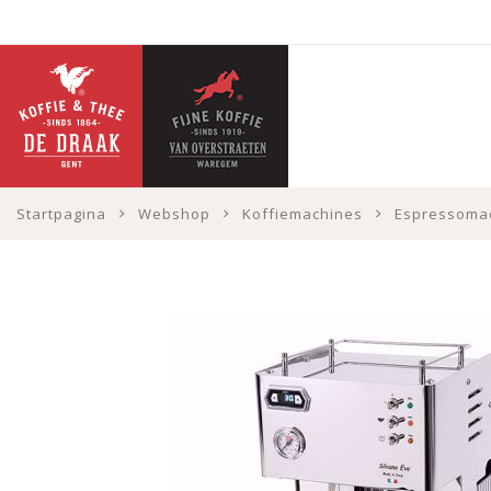
Startpagina
Webshop
Koffiemachines
Espressoma