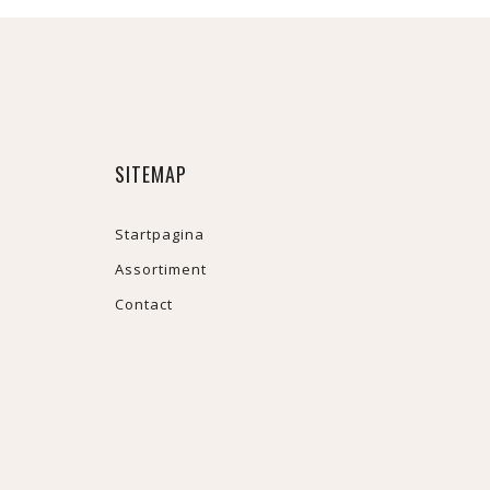
SITEMAP
Startpagina
Assortiment
Contact