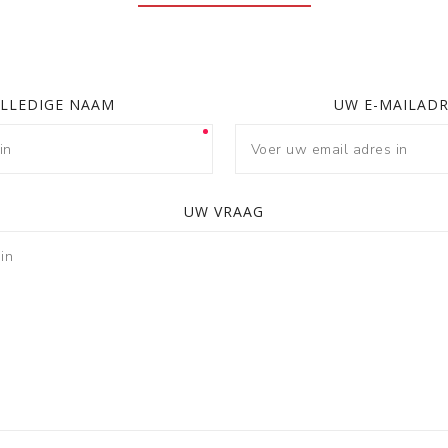
LLEDIGE NAAM
UW E-MAILAD
UW VRAAG