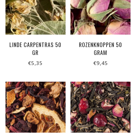
LINDE CARPENTRAS 50
ROZENKNOPPEN 50
GR
GRAM
€5,35
€9,45