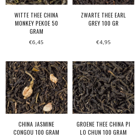
WITTE THEE CHINA
ZWARTE THEE EARL
MONKEY PEKOE 50
GREY 100 GR
GRAM
€6,45
€4,95
CHINA JASMINE
GROENE THEE CHINA PI
CONGOU 100 GRAM
LO CHUN 100 GRAM