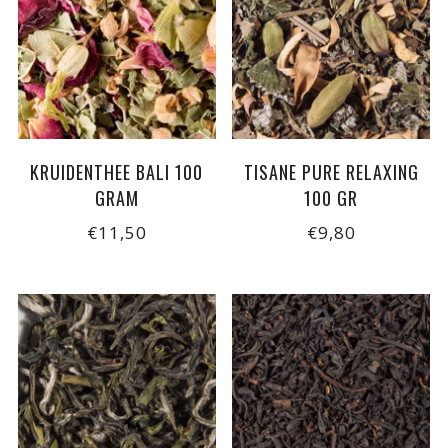
KRUIDENTHEE BALI 100
TISANE PURE RELAXING
GRAM
100 GR
€11,50
€9,80