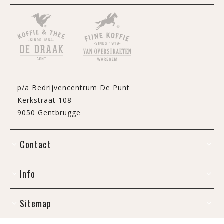
p/a Bedrijvencentrum De Punt
Kerkstraat 108
9050 Gentbrugge
Contact
Info
Sitemap