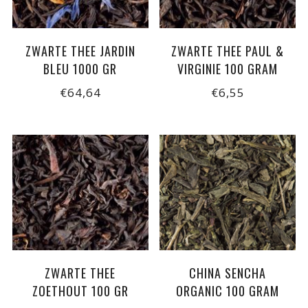
ZWARTE THEE JARDIN
ZWARTE THEE PAUL &
BLEU 1000 GR
VIRGINIE 100 GRAM
€64,64
€6,55
ZWARTE THEE
CHINA SENCHA
ZOETHOUT 100 GR
ORGANIC 100 GRAM