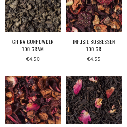
CHINA GUNPOWDER
INFUSIE BOSBESSEN
100 GRAM
100 GR
€4,50
€4,55