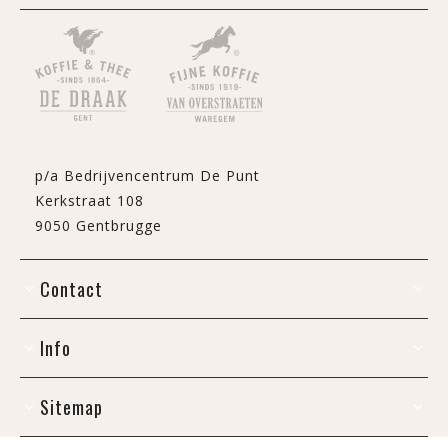
p/a Bedrijvencentrum De Punt
Kerkstraat 108
9050 Gentbrugge
Contact
Info
Sitemap