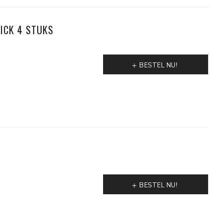
TICK 4 STUKS
BESTEL NU!
BESTEL NU!