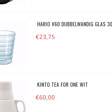
HARIO V60 DUBBELWANDIG GLAS 3
€23,75
KINTO TEA FOR ONE WIT
€60,00