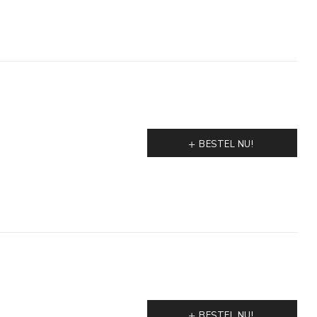
BESTEL NU!
BESTEL NU!