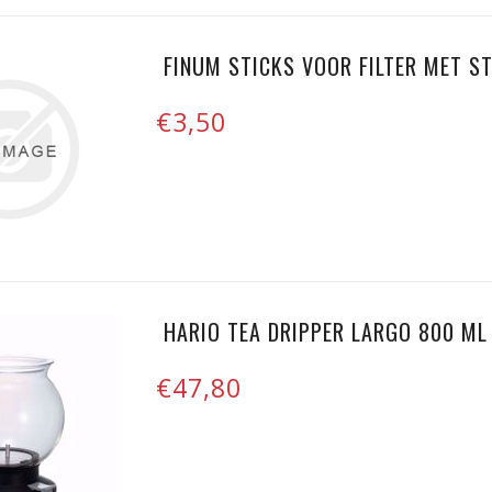
FINUM STICKS VOOR FILTER MET S
€3,50
HARIO TEA DRIPPER LARGO 800 ML
€47,80