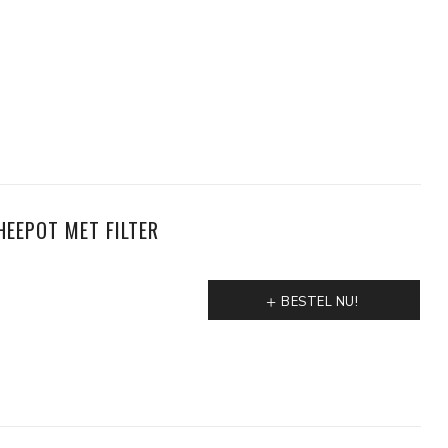
EEPOT MET FILTER
BESTEL NU!