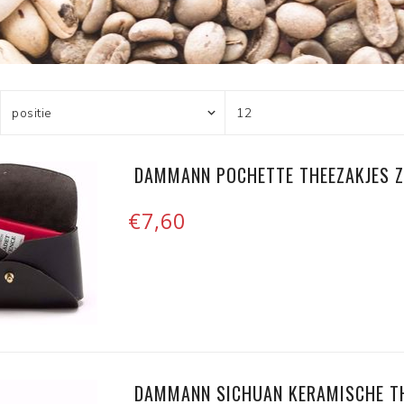
DAMMANN POCHETTE THEEZAKJES 
€7,60
DAMMANN SICHUAN KERAMISCHE TH