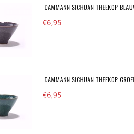
DAMMANN SICHUAN THEEKOP BLAU
€6,95
DAMMANN SICHUAN THEEKOP GROE
€6,95