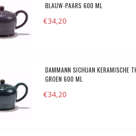
BLAUW-PAARS 600 ML
€34,20
DAMMANN SICHUAN KERAMISCHE TH
GROEN 600 ML
€34,20