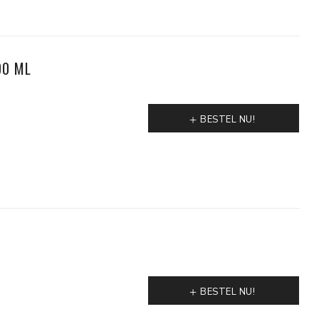
00 ML
BESTEL NU!
BESTEL NU!