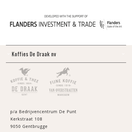
Koffies De Draak nv
p/a Bedrijvencentrum De Punt
Kerkstraat 108
9050 Gentbrugge