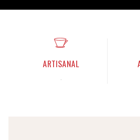
ARTISANAL
.