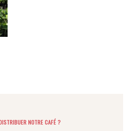
DISTRIBUER NOTRE CAFÉ ?