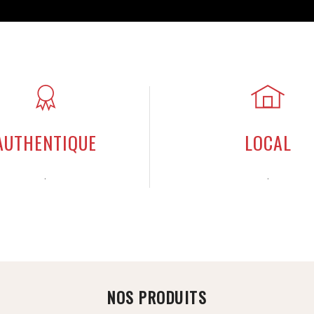
AUTHENTIQUE
LOCAL
.
.
NOS PRODUITS