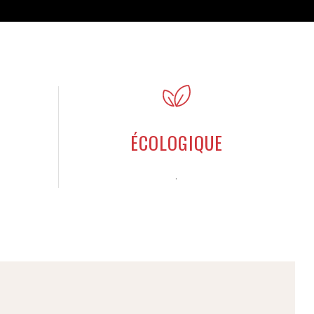
ÉCOLOGIQUE
.