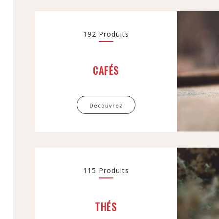
192 Produits
CAFÉS
Decouvrez
115 Produits
THÉS