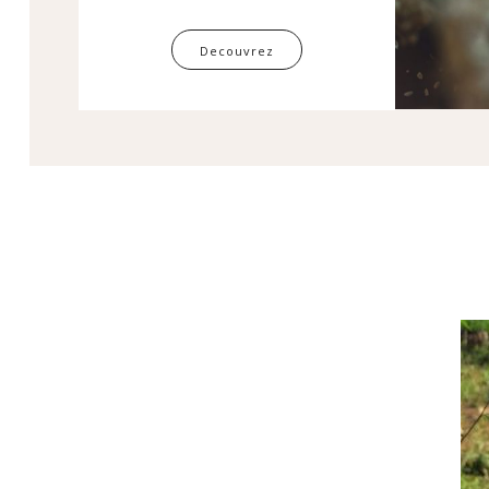
Decouvrez