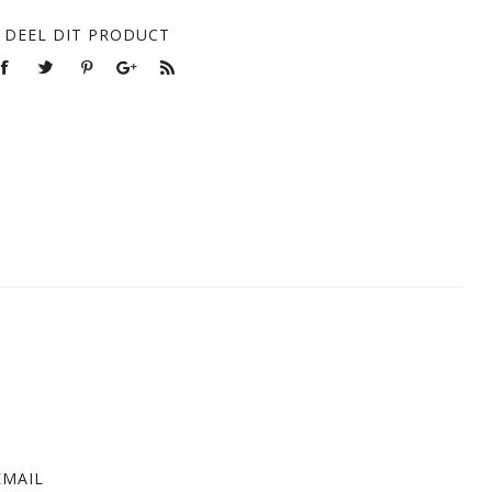
DEEL DIT PRODUCT
EMAIL