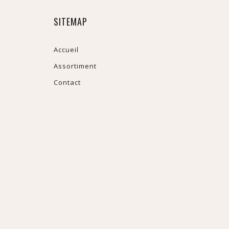
SITEMAP
Accueil
Assortiment
Contact