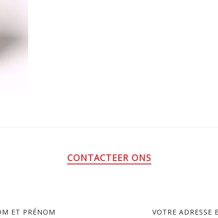
CONTACTEER ONS
OM ET PRÉNOM
VOTRE ADRESSE 