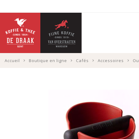
Accueil
Boutique en ligne
Cafés
Accessoires
Ou