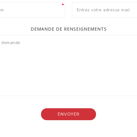
DEMANDE DE RENSEIGNEMENTS