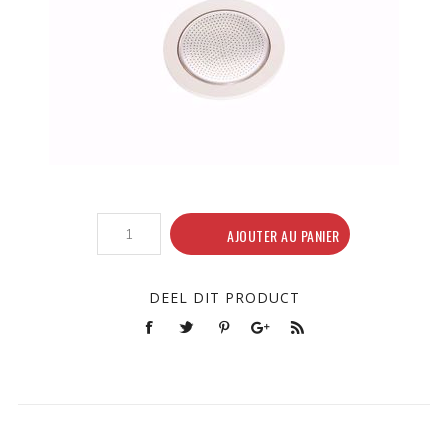
AJOUTER AU PANIER
DEEL DIT PRODUCT