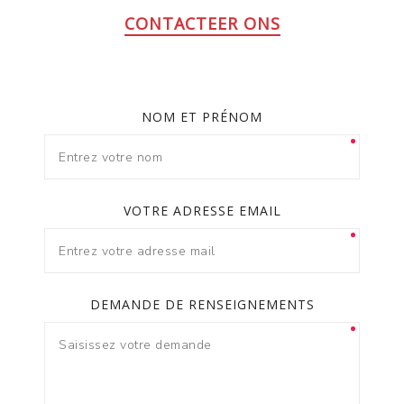
CONTACTEER ONS
NOM ET PRÉNOM
VOTRE ADRESSE EMAIL
DEMANDE DE RENSEIGNEMENTS