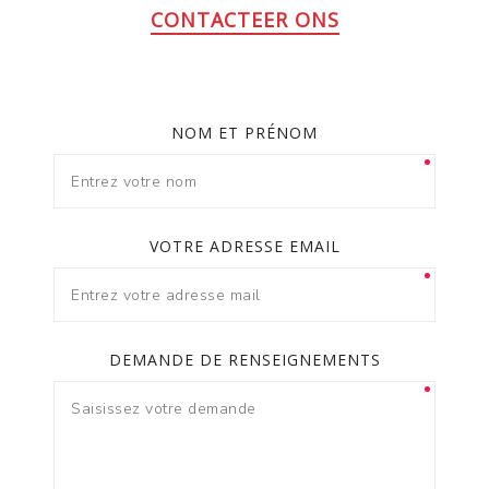
CONTACTEER ONS
NOM ET PRÉNOM
VOTRE ADRESSE EMAIL
DEMANDE DE RENSEIGNEMENTS