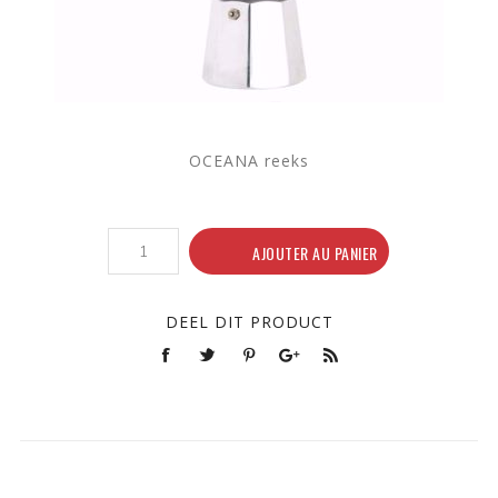
OCEANA reeks
AJOUTER AU PANIER
DEEL DIT PRODUCT