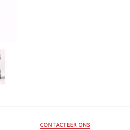
CONTACTEER ONS