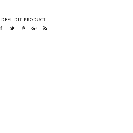
DEEL DIT PRODUCT