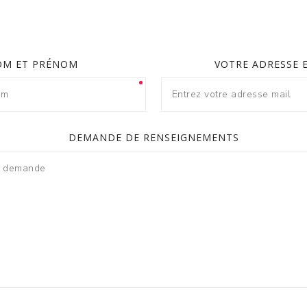
OM ET PRÉNOM
VOTRE ADRESSE 
DEMANDE DE RENSEIGNEMENTS