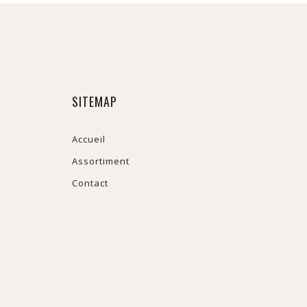
SITEMAP
Accueil
Assortiment
Contact