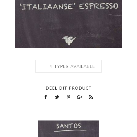
4
TYPES AVAILABLE
DEEL DIT PRODUCT