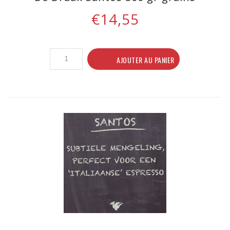
€14,55
AJOUTER AU PANIER