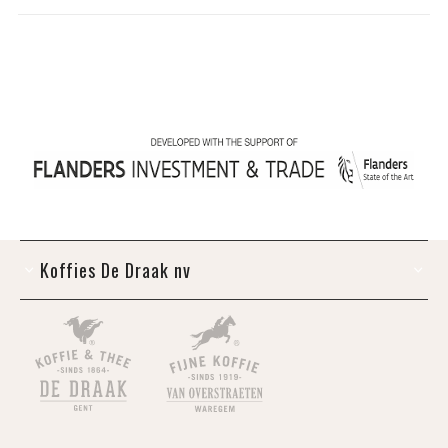
Koffies De Draak nv