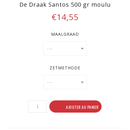
De Draak Santos 500 gr moulu
€14,55
MAALGRAAD
ZETMETHODE
AJOUTER AU PANIER