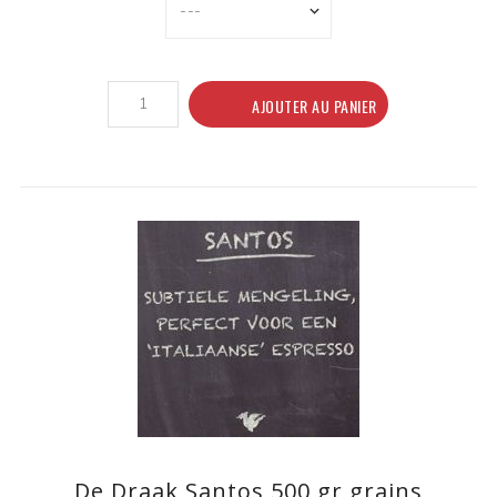
AJOUTER AU PANIER
De Draak Santos 500 gr grains