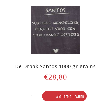
De Draak Santos 1000 gr grains
€28,80
AJOUTER AU PANIER