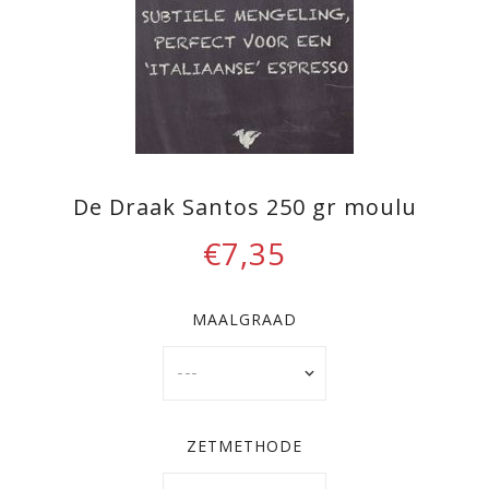
De Draak Santos 250 gr moulu
€7,35
MAALGRAAD
ZETMETHODE