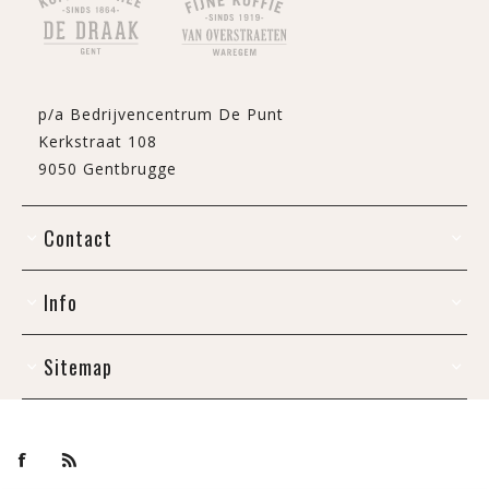
p/a Bedrijvencentrum De Punt
Kerkstraat 108
9050 Gentbrugge
Contact
Info
Sitemap