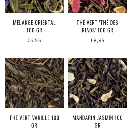
MÉLANGE ORIENTAL
THÉ VERT 'THÉ DES
100 GR
RIADS' 100 GR
€6,55
€8,95
THÉ VERT VANILLE 100
MANDARIN JASMIN 100
GR
GR