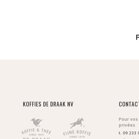
KOFFIES DE DRAAK NV
CONTAC
Pour vos
privées
t. 09 233 