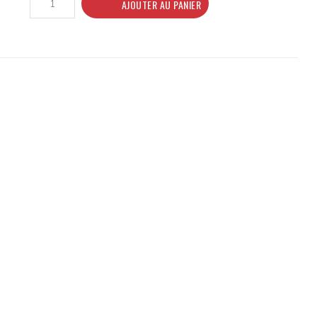
AJOUTER AU PANIER