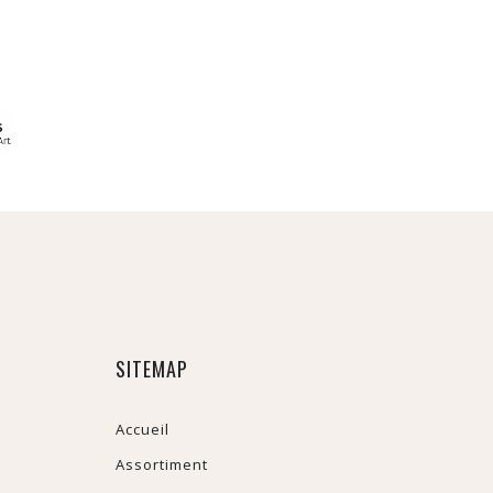
SITEMAP
Accueil
Assortiment