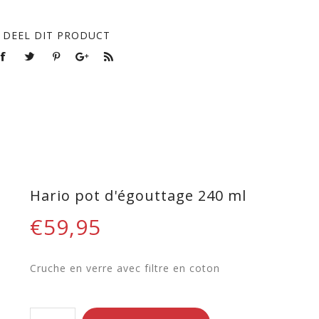
DEEL DIT PRODUCT
Hario pot d'égouttage 240 ml
€59,95
Cruche en verre avec filtre en coton