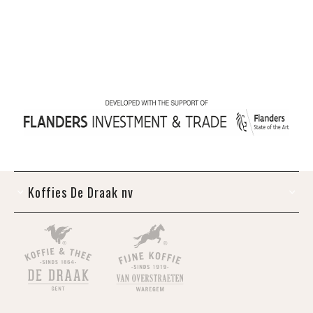
Koffies De Draak nv