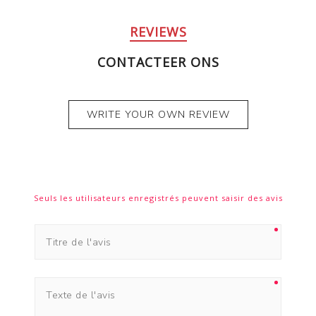
REVIEWS
CONTACTEER ONS
WRITE YOUR OWN REVIEW
Seuls les utilisateurs enregistrés peuvent saisir des avis