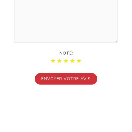
NOTE: