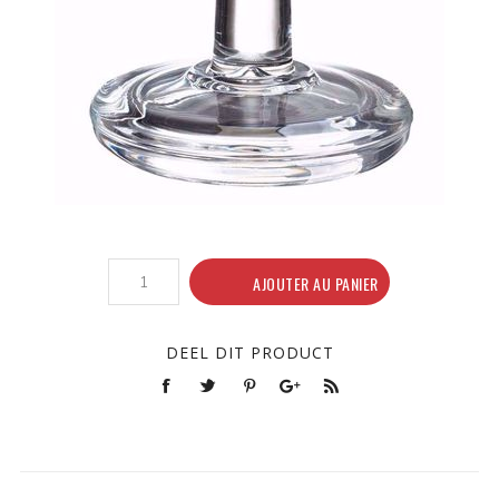
AJOUTER AU PANIER
DEEL DIT PRODUCT