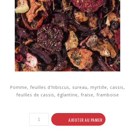
Pomme, feuilles d'hibiscus, sureau, myrtille, cassis,
feuilles de cassis, églantine, fraise, framboise
AJOUTER AU PANIER