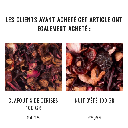
LES CLIENTS AYANT ACHETÉ CET ARTICLE ONT
ÉGALEMENT ACHETÉ :
CLAFOUTIS DE CERISES
NUIT D'ÉTÉ 100 GR
100 GR
€4,25
€5,65