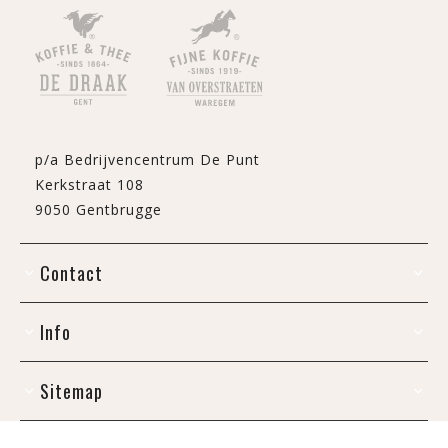
p/a Bedrijvencentrum De Punt
Kerkstraat 108
9050 Gentbrugge
Contact
Info
Sitemap