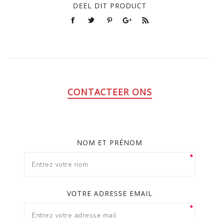
DEEL DIT PRODUCT
CONTACTEER ONS
NOM ET PRÉNOM
VOTRE ADRESSE EMAIL