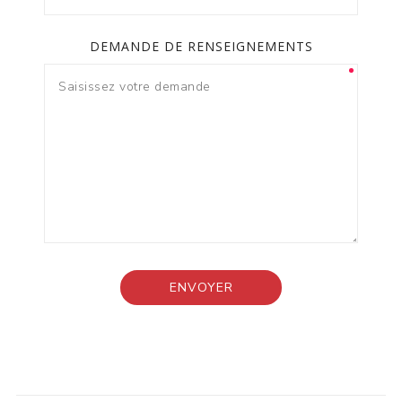
DEMANDE DE RENSEIGNEMENTS