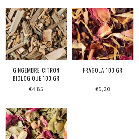
GINGEMBRE-CITRON
FRAGOLA 100 GR
BIOLOGIQUE 100 GR
€4,85
€5,20