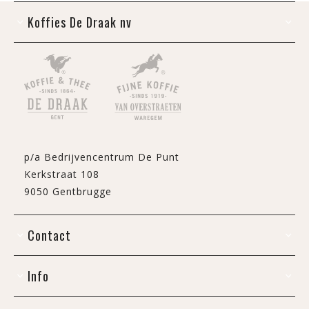
Koffies De Draak nv
p/a Bedrijvencentrum De Punt
Kerkstraat 108
9050 Gentbrugge
Contact
Info