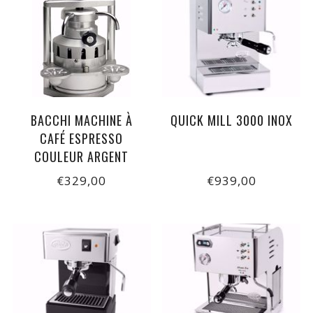
BACCHI MACHINE À
QUICK MILL 3000 INOX
CAFÉ ESPRESSO
COULEUR ARGENT
€329,00
€939,00