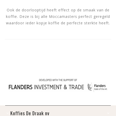
Ook de doorlooptijd heeft effect op de smaak van de
koffie. Deze is bij alle Moccamasters perfect geregeld
waardoor ieder kopje koffie de perfecte sterkte heeft.
Koffies De Draak nv