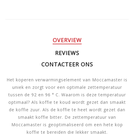
OVERVIEW
REVIEWS
CONTACTEER ONS
Het koperen verwarmingselement van Moccamaster is
uniek en zorgt voor een optimale zettemperatuur
tussen de 92 en 96 ° C. Waarom is deze temperatuur
optimaal? Als koffie te koud wordt gezet dan smaakt
de koffie zuur. Als de koffie te heet wordt gezet dan
smaakt koffie bitter. De zettemperatuur van
Moccamaster is geoptimaliseerd om een hete kop
koffie te bereiden die lekker smaakt.