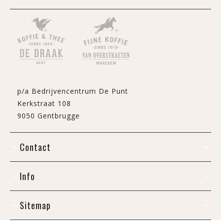
p/a Bedrijvencentrum De Punt
Kerkstraat 108
9050 Gentbrugge
Contact
Info
Sitemap