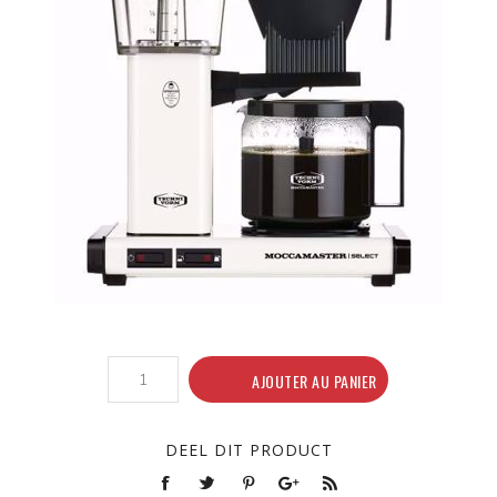
AJOUTER AU PANIER
DEEL DIT PRODUCT