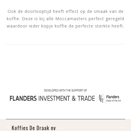
Ook de doorlooptijd heeft effect op de smaak van de
koffie. Deze is bij alle Moccamasters perfect geregeld
waardoor ieder kopje koffie de perfecte sterkte heeft.
Koffies De Draak nv