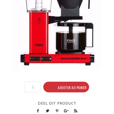
AJOUTER AU PANIER
DEEL DIT PRODUCT