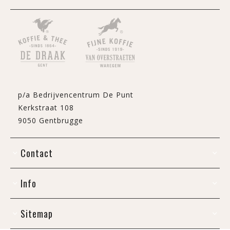
p/a Bedrijvencentrum De Punt
Kerkstraat 108
9050 Gentbrugge
Contact
Info
Sitemap