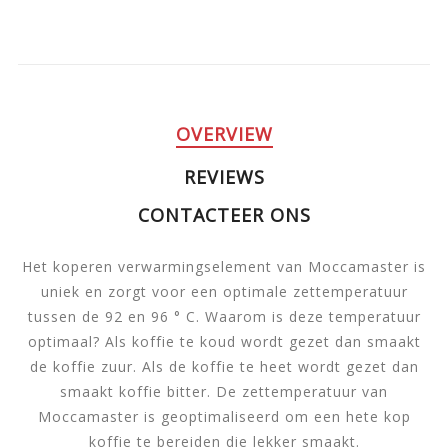
OVERVIEW
REVIEWS
CONTACTEER ONS
Het koperen verwarmingselement van Moccamaster is
uniek en zorgt voor een optimale zettemperatuur
tussen de 92 en 96 ° C. Waarom is deze temperatuur
optimaal? Als koffie te koud wordt gezet dan smaakt
de koffie zuur. Als de koffie te heet wordt gezet dan
smaakt koffie bitter. De zettemperatuur van
Moccamaster is geoptimaliseerd om een hete kop
koffie te bereiden die lekker smaakt.