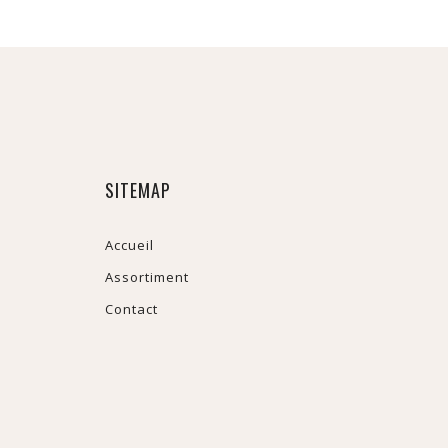
SITEMAP
Accueil
Assortiment
Contact