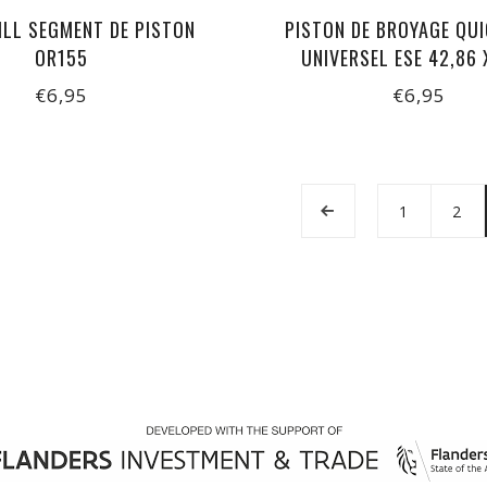
ILL SEGMENT DE PISTON
PISTON DE BROYAGE QUI
OR155
UNIVERSEL ESE 42,86 
€6,95
€6,95
1
2