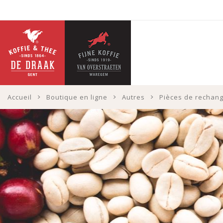
Accueil
Boutique en ligne
Autres
Pièces de rechan