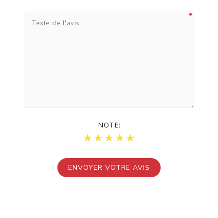
NOTE: