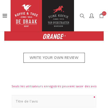
(0)
AVIS PRODUIT POUR
MOCCAMASTER
ORANGE
WRITE YOUR OWN REVIEW
Seuls les utilisateurs enregistrés peuvent saisir des avis