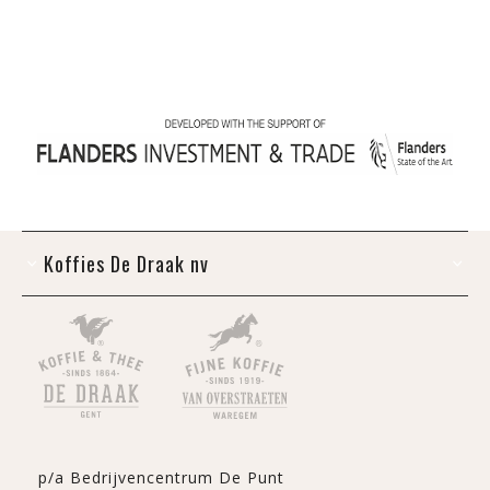
Koffies De Draak nv
p/a Bedrijvencentrum De Punt