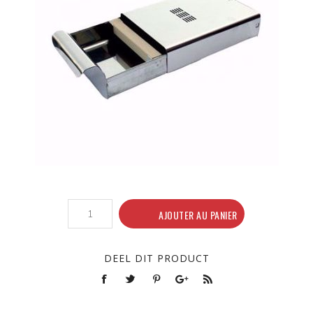
AJOUTER AU PANIER
DEEL DIT PRODUCT