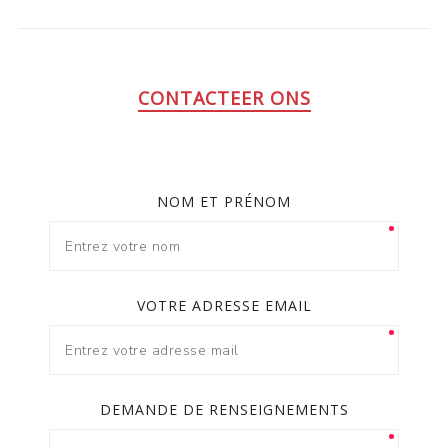
CONTACTEER ONS
NOM ET PRÉNOM
VOTRE ADRESSE EMAIL
DEMANDE DE RENSEIGNEMENTS