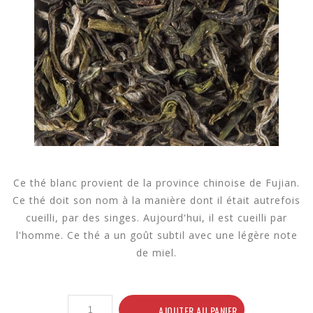
Ce thé blanc provient de la province chinoise de Fujian.
Ce thé doit son nom à la manière dont il était autrefois
cueilli, par des singes. Aujourd'hui, il est cueilli par
l'homme. Ce thé a un goût subtil avec une légère note
de miel.
AJOUTER AU PANIER