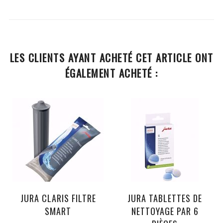
LES CLIENTS AYANT ACHETÉ CET ARTICLE ONT
ÉGALEMENT ACHETÉ :
JURA CLARIS FILTRE
JURA TABLETTES DE
SMART
NETTOYAGE PAR 6