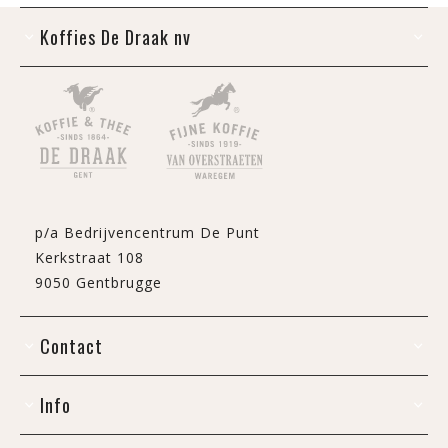
Koffies De Draak nv
p/a Bedrijvencentrum De Punt
Kerkstraat 108
9050 Gentbrugge
Contact
Info