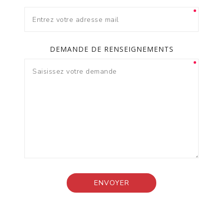
DEMANDE DE RENSEIGNEMENTS