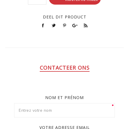
DEEL DIT PRODUCT
CONTACTEER ONS
NOM ET PRÉNOM
VOTRE ADRESSE EMAIL