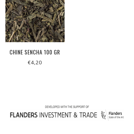
CHINE SENCHA 100 GR
€4,20