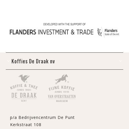
Koffies De Draak nv
p/a Bedrijvencentrum De Punt
Kerkstraat 108