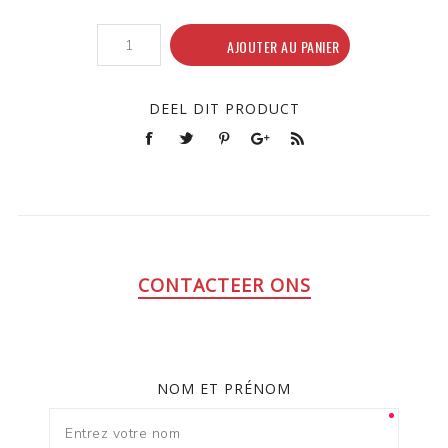
AJOUTER AU PANIER
DEEL DIT PRODUCT
CONTACTEER ONS
NOM ET PRÉNOM