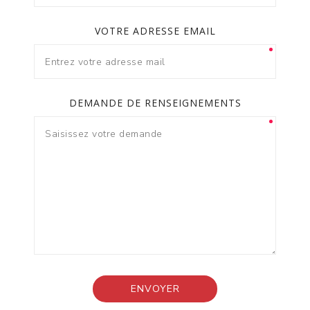
VOTRE ADRESSE EMAIL
DEMANDE DE RENSEIGNEMENTS