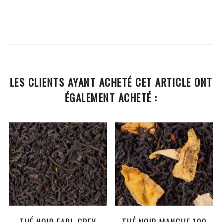
LES CLIENTS AYANT ACHETÉ CET ARTICLE ONT
ÉGALEMENT ACHETÉ :