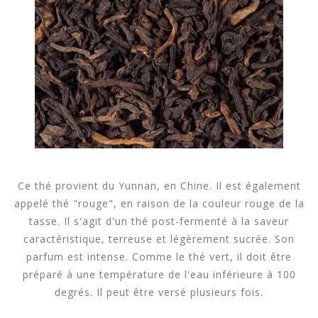
Ce thé provient du Yunnan, en Chine. Il est également
appelé thé "rouge", en raison de la couleur rouge de la
tasse. Il s'agit d'un thé post-fermenté à la saveur
caractéristique, terreuse et légèrement sucrée. Son
parfum est intense. Comme le thé vert, il doit être
préparé à une température de l'eau inférieure à 100
degrés. Il peut être versé plusieurs fois.