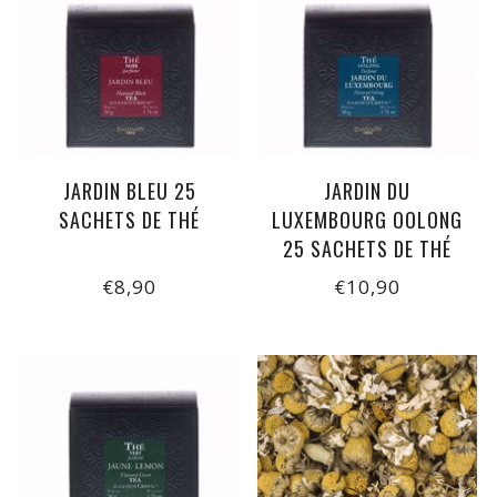
JARDIN BLEU 25
JARDIN DU
SACHETS DE THÉ
LUXEMBOURG OOLONG
25 SACHETS DE THÉ
€8,90
€10,90