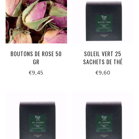
BOUTONS DE ROSE 50
SOLEIL VERT 25
GR
SACHETS DE THÉ
€9,45
€9,60