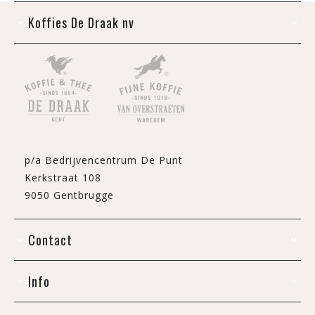
Koffies De Draak nv
p/a Bedrijvencentrum De Punt
Kerkstraat 108
9050 Gentbrugge
Contact
Info