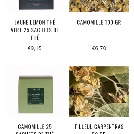
JAUNE LEMON THÉ
CAMOMILLE 100 GR
VERT 25 SACHETS DE
THÉ
€9,15
€6,70
CAMOMILLE 25
TILLEUL CARPENTRAS