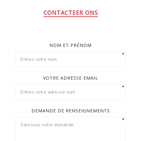
CONTACTEER ONS
NOM ET PRÉNOM
VOTRE ADRESSE EMAIL
DEMANDE DE RENSEIGNEMENTS