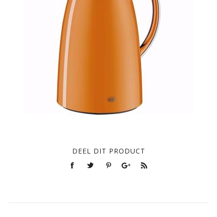
DEEL DIT PRODUCT