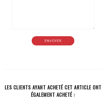
LES CLIENTS AYANT ACHETÉ CET ARTICLE ONT
ÉGALEMENT ACHETÉ :