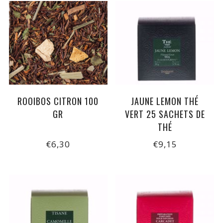
ROOIBOS CITRON 100
JAUNE LEMON THÉ
GR
VERT 25 SACHETS DE
THÉ
€6,30
€9,15