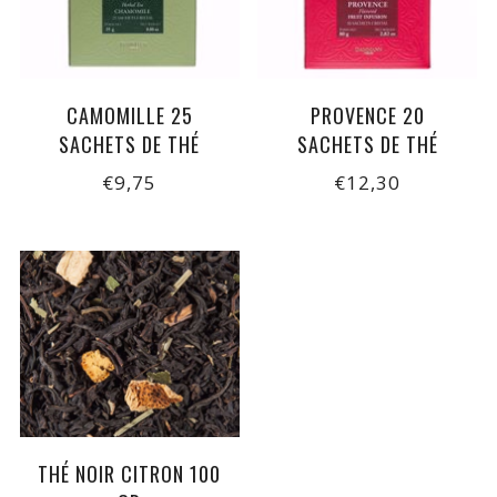
CAMOMILLE 25
PROVENCE 20
SACHETS DE THÉ
SACHETS DE THÉ
€9,75
€12,30
THÉ NOIR CITRON 100