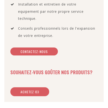
Installation et entretien de votre
equipement par notre propre service
technique.
Conseils professionnels lors de l'expansion
de votre entreprise.
CONTACTEZ-NOUS
SOUHAITEZ-VOUS GOÛTER NOS PRODUITS?
ACHETEZ ICI