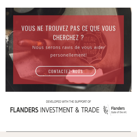
VOUS NE TROUVEZ PAS CE QUE VOUS
CHERCHEZ ?
Nous serons ravis de vous aider
personellement!
CONTACTEZ-NOUS