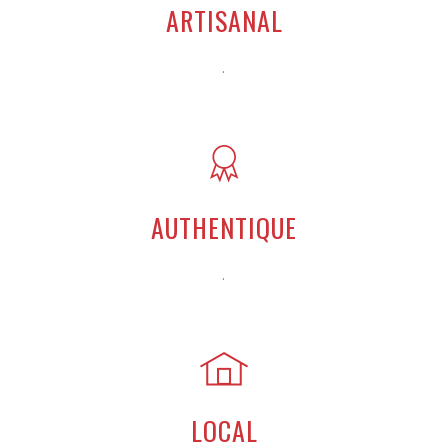
ARTISANAL
.
AUTHENTIQUE
.
LOCAL