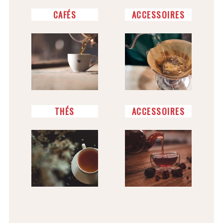
CAFÉS
ACCESSOIRES
THÉS
ACCESSOIRES