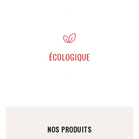
.
ÉCOLOGIQUE
.
NOS PRODUITS