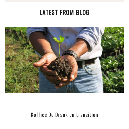
LATEST FROM BLOG
Koffies De Draak en transition