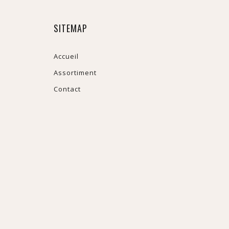
SITEMAP
Accueil
Assortiment
Contact