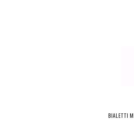
BIALETTI 