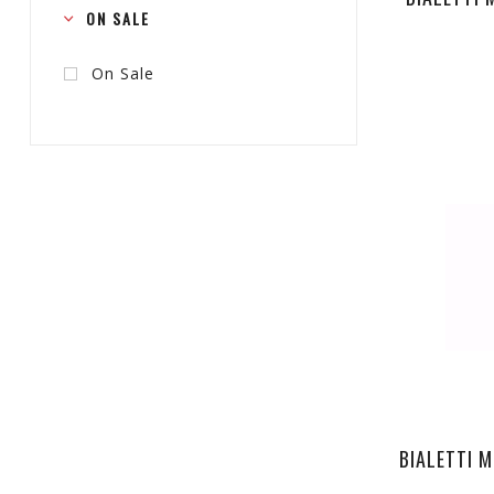
ON SALE
On Sale
BIALETTI 