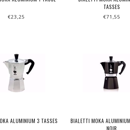
TASSES
€23,25
€71,55
MOKA ALUMINIUM 3 TASSES
BIALETTI MOKA ALUMINIUM
NOIR