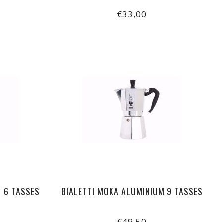
€33,00
 6 TASSES
BIALETTI MOKA ALUMINIUM 9 TASSES
€49,50