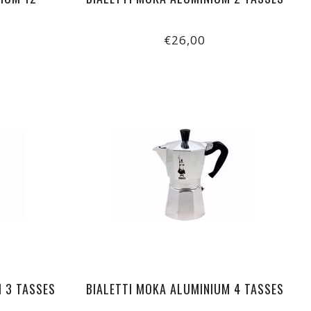
€26,00
 3 TASSES
BIALETTI MOKA ALUMINIUM 4 TASSES