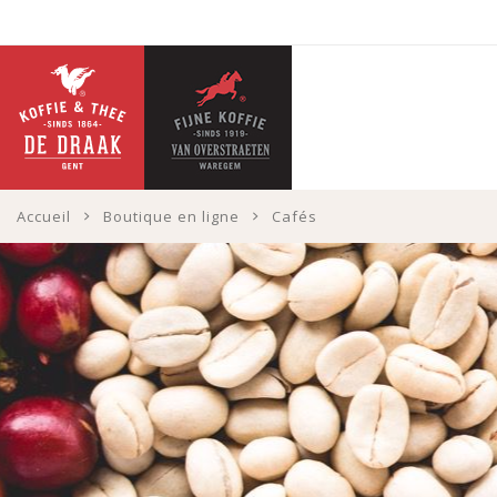
Accueil
Boutique en ligne
Cafés