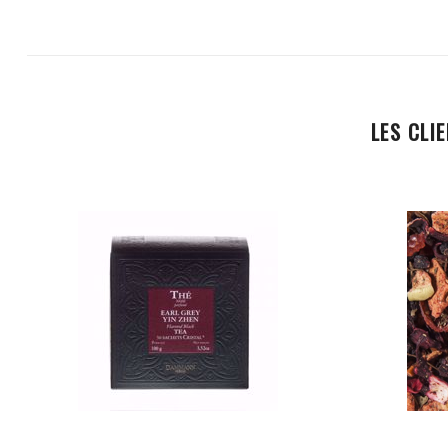
LES CLI