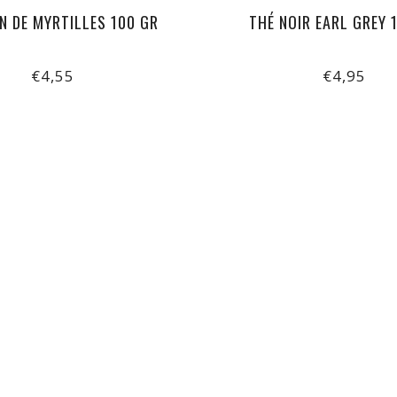
N DE MYRTILLES 100 GR
THÉ NOIR EARL GREY 
€4,55
€4,95