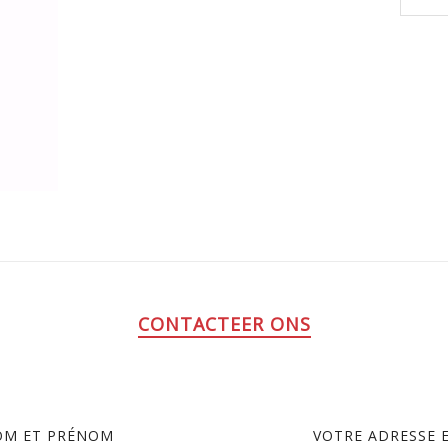
CONTACTEER ONS
OM ET PRÉNOM
VOTRE ADRESSE 