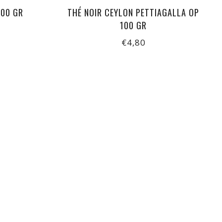
100 GR
THÉ NOIR CEYLON PETTIAGALLA OP
100 GR
€4,80