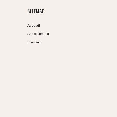
SITEMAP
Accueil
Assortiment
Contact