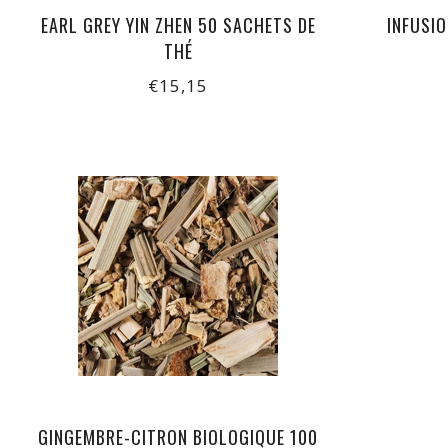
EARL GREY YIN ZHEN 50 SACHETS DE
INFUSIO
THÉ
€15,15
GINGEMBRE-CITRON BIOLOGIQUE 100