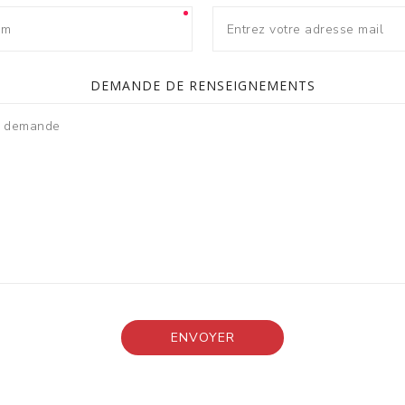
DEMANDE DE RENSEIGNEMENTS