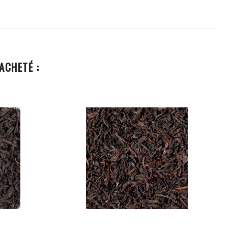
ACHETÉ :