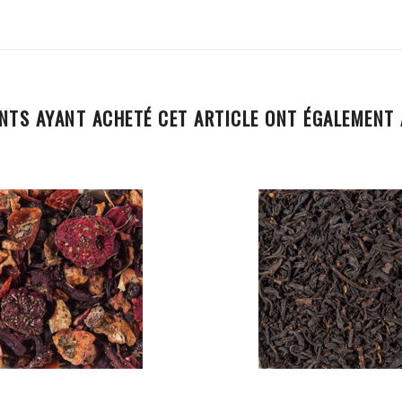
ENTS AYANT ACHETÉ CET ARTICLE ONT ÉGALEMENT 