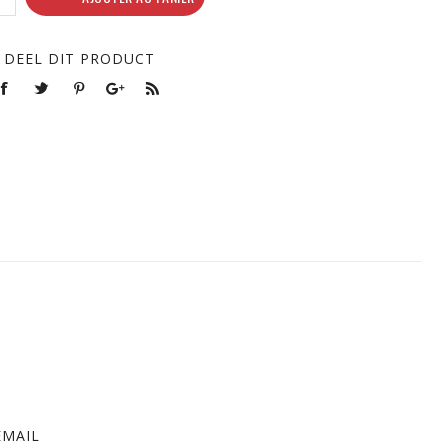
DEEL DIT PRODUCT
EMAIL