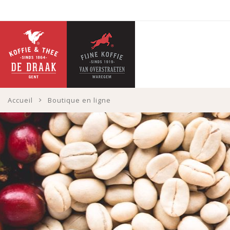
Accueil
Boutique en ligne