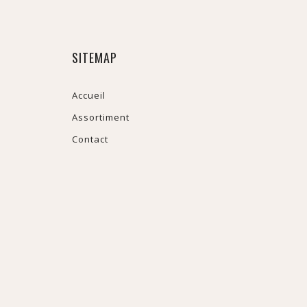
SITEMAP
Accueil
Assortiment
Contact