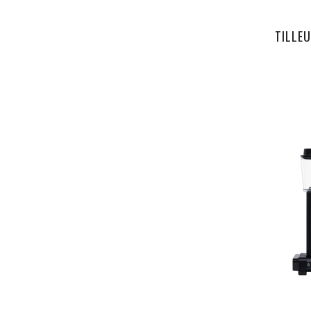
TILLE