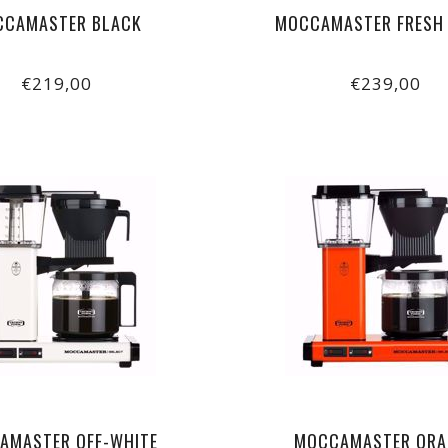
CCAMASTER BLACK
MOCCAMASTER FRESH 
€219,00
€239,00
AMASTER OFF-WHITE
MOCCAMASTER ORA