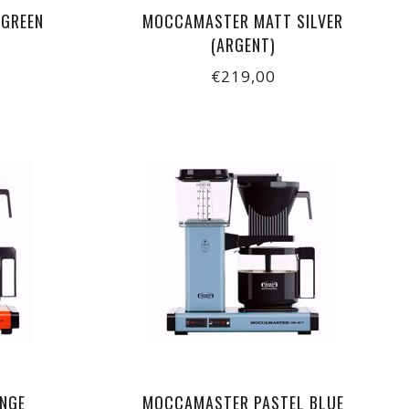
GREEN
MOCCAMASTER MATT SILVER
(ARGENT)
€219,00
NGE
MOCCAMASTER PASTEL BLUE