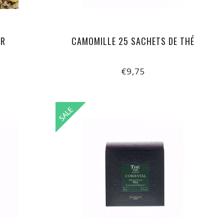
GR
CAMOMILLE 25 SACHETS DE THÉ
€9,75