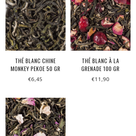
THÉ BLANC CHINE
THÉ BLANC À LA
MONKEY PEKOE 50 GR
GRENADE 100 GR
€6,45
€11,90