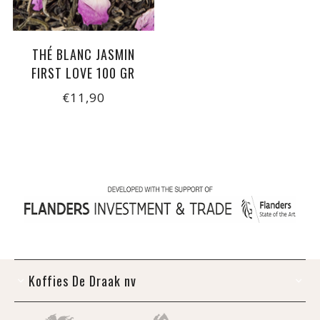
THÉ BLANC JASMIN
FIRST LOVE 100 GR
€11,90
Koffies De Draak nv