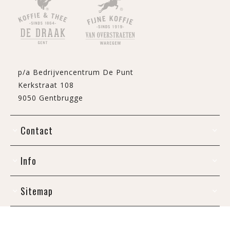
p/a Bedrijvencentrum De Punt
Kerkstraat 108
9050 Gentbrugge
Contact
Info
Sitemap