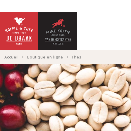
Accueil
Boutique en ligne
Thés