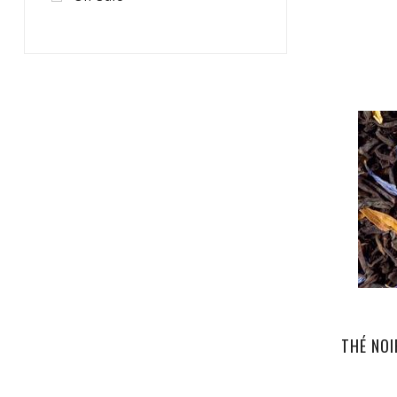
THÉ NOI