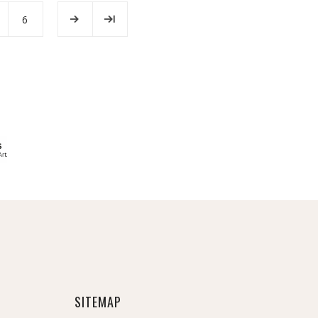
6
SITEMAP