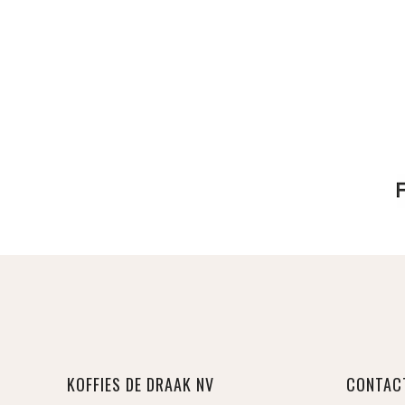
KOFFIES DE DRAAK NV
CONTAC