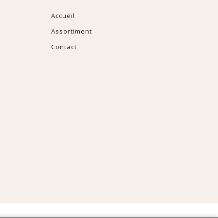
Accueil
Assortiment
Contact